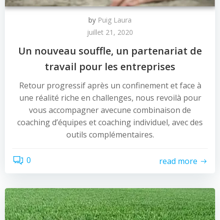
by
Puig Laura
juillet 21, 2020
Un nouveau souffle, un partenariat de
travail pour les entreprises
Retour progressif après un confinement et face à
une réalité riche en challenges, nous revoilà pour
vous accompagner avecune combinaison de
coaching d’équipes et coaching individuel, avec des
outils complémentaires.
0
read more