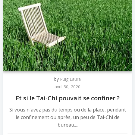
by
Puig Laura
avril 30, 2020
Et si le Tai-Chi pouvait se confiner ?
Si vous n'avez pas du temps ou de la place, pendant
le confinement ou après, un peu de Tai-Chi de
bureau....