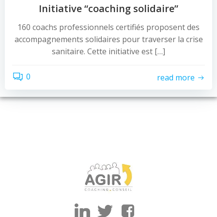
Initiative “coaching solidaire”
160 coachs professionnels certifiés proposent des
accompagnements solidaires pour traverser la crise
sanitaire. Cette initiative est […]
0
read more