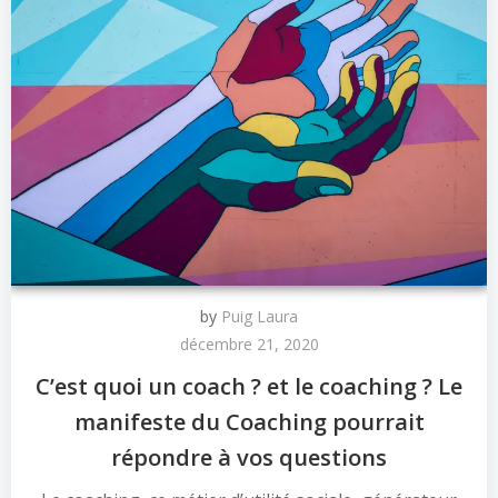
by
Puig Laura
décembre 21, 2020
C’est quoi un coach ? et le coaching ? Le
manifeste du Coaching pourrait
répondre à vos questions