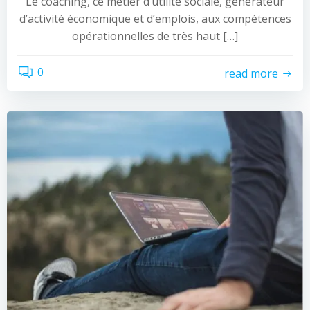
Le coaching, ce métier d’utilité sociale, générateur
d’activité économique et d’emplois, aux compétences
opérationnelles de très haut […]
0
read more